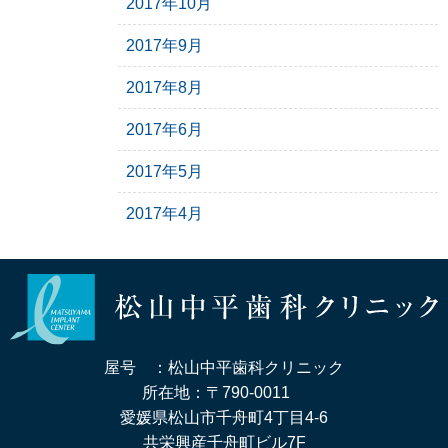
2017年10月
2017年9月
2017年8月
2017年6月
2017年5月
2017年4月
屋号 ：松山中平歯科クリニック
所在地：〒790-0011
愛媛県松山市千舟町4丁目4-6
共栄興産千舟町ビル7F