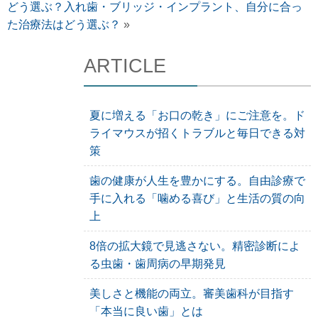
どう選ぶ？入れ歯・ブリッジ・インプラント、自分に合っ
た治療法はどう選ぶ？
»
ARTICLE
夏に増える「お口の乾き」にご注意を。ド
ライマウスが招くトラブルと毎日できる対
策
歯の健康が人生を豊かにする。自由診療で
手に入れる「噛める喜び」と生活の質の向
上
8倍の拡大鏡で見逃さない。精密診断によ
る虫歯・歯周病の早期発見
美しさと機能の両立。審美歯科が目指す
「本当に良い歯」とは