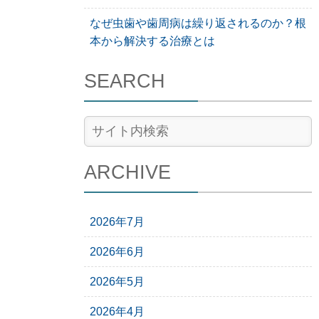
なぜ虫歯や歯周病は繰り返されるのか？根
本から解決する治療とは
SEARCH
ARCHIVE
2026年7月
2026年6月
2026年5月
2026年4月