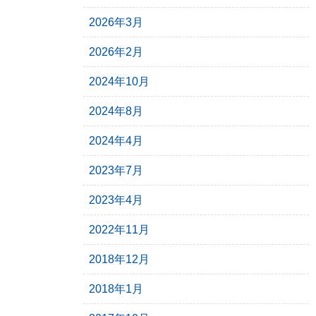
2026年3月
2026年2月
2024年10月
2024年8月
2024年4月
2023年7月
2023年4月
2022年11月
2018年12月
2018年1月