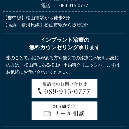
電話 ：089-915-0777
【郡中線】松山市駅から徒歩2分
【高浜・横河原線】松山市駅から徒歩2分
インプラント治療の
無料カウンセリング承ります
歯のことでお悩みがある方や他院での診療に不安をお感じ
の方は、
松山市にある松山中平歯科クリニックへ、まずは
お気軽にお問い合わせください。