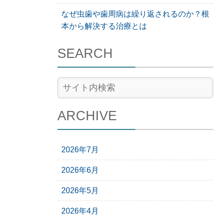
なぜ虫歯や歯周病は繰り返されるのか？根
本から解決する治療とは
SEARCH
ARCHIVE
2026年7月
2026年6月
2026年5月
2026年4月