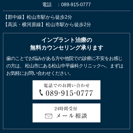
電話 ：089-915-0777
【郡中線】松山市駅から徒歩2分
【高浜・横河原線】松山市駅から徒歩2分
インプラント治療の
無料カウンセリング承ります
歯のことでお悩みがある方や他院での診療に不安をお感じ
の方は、
松山市にある松山中平歯科クリニックへ、まずは
お気軽にお問い合わせください。