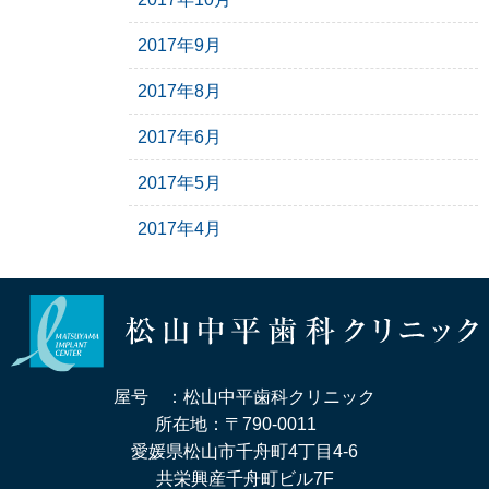
2017年9月
2017年8月
2017年6月
2017年5月
2017年4月
屋号 ：松山中平歯科クリニック
所在地：〒790-0011
愛媛県松山市千舟町4丁目4-6
共栄興産千舟町ビル7F