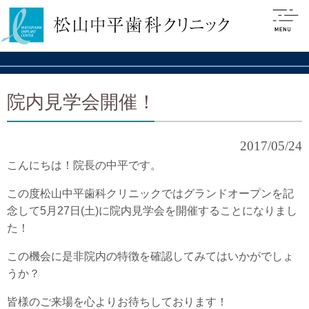
院内見学会開催！
2017/05/24
こんにちは！院長の中平です。
この度松山中平歯科クリニックではグランドオープンを記
念して5月27日(土)に院内見学会を開催することになりまし
た！
この機会に是非院内の特徴を確認してみてはいかがでしょ
うか？
皆様のご来場を心よりお待ちしております！