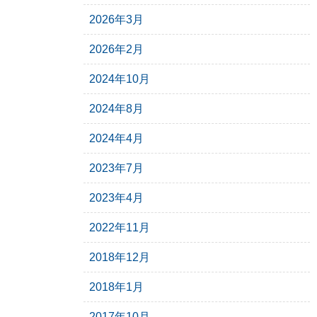
2026年3月
2026年2月
2024年10月
2024年8月
2024年4月
2023年7月
2023年4月
2022年11月
2018年12月
2018年1月
2017年10月