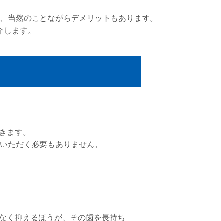
、当然のことながらデメリットもあります。
介します。
きます。
ていただく必要もありません。
なく抑えるほうが、その歯を長持ち