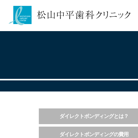
ダイレクトボンディングとは？
ダイレクトボンディングの費用