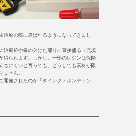
歯治療の際に選ばれるようになってきまし
の治療跡や歯の欠けた部分に直接盛る（充填
が得られます。しかし、一部のレジンは保険
立ちにくいと言っても、どうしても素材が限
りません。
て開発されたのが「ダイレクトボンディン