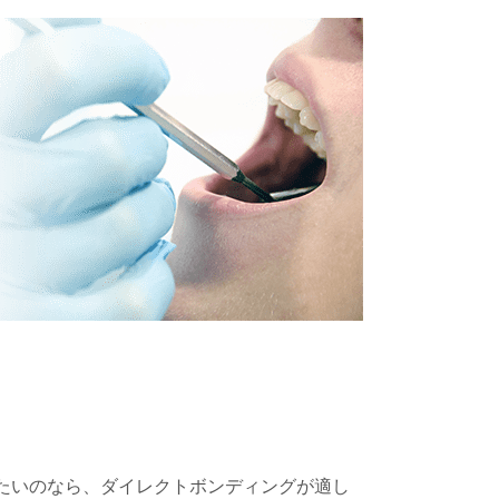
。
たいのなら、ダイレクトボンディングが適し