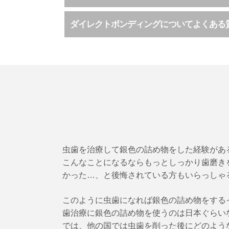
ダイレクトボンディングについてよくある
虫歯を治療して銀色の詰め物をした経験があ
こんなことになるならもっとしっかり歯磨き
かった…、と後悔されている方もいらっしゃ
このように虫歯になれば銀色の詰め物をする
歯治療に銀色の詰め物を使うのは日本ぐらい
では、他の国では虫歯を削った後にどのよう