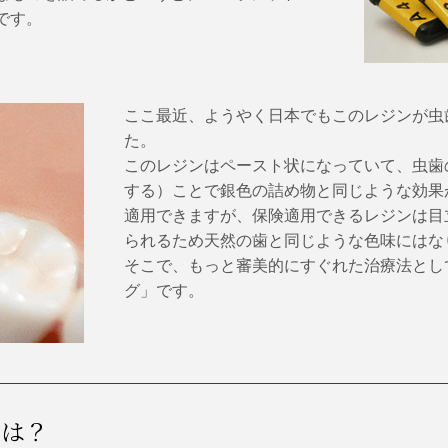
です。
ここ最近、ようやく日本でもこのレジンが虫
た。
このレジンはペースト状になっていて、虫歯
する）ことで銀色の詰め物と同じような効果
適用できますが、保険適用できるレジンは目
られるため天然の歯と同じような色味にはな
そこで、もっと審美的にすぐれた治療法とし
グ」です。
いは？