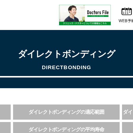
ダイレクトボンディング
DIRECTBONDING
ダイレクトボンディングの適応範囲
ダイ
ダイレクトボンディングの平均寿命