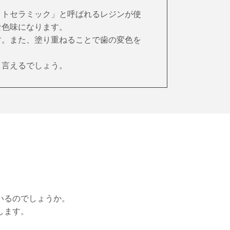
ットセラミック」と呼ばれるレジンが使
な色味になります。
す。また、塗り重ねることで歯の変色を
と言えるでしょう。
いるのでしょうか。
します。