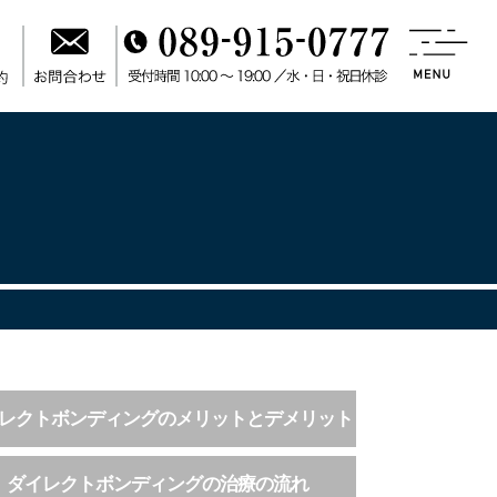
レクトボンディングのメリットとデメリット
ダイレクトボンディングの治療の流れ