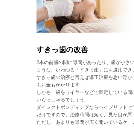
すきっ歯の改善
2本の前歯の間に隙間があったり、歯が小さ
ような、いわゆる「すきっ歯」にも適用でき
すきっ歯の治療と言えば矯正治療を思い浮か
もお金もかかります。
しかも、歯をワイヤーなどで固定している間
いらっしゃるでしょう。
ダイレクトボンディングならハイブリットセ
だけですので、治療時間は短く、見た目が悪
ただし、あまりも隙間が広く開いているケー