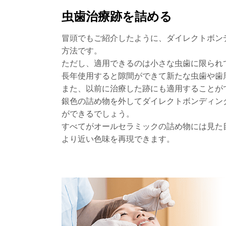
虫歯治療跡を詰める
冒頭でもご紹介したように、ダイレクトボン
方法です。
ただし、適用できるのは小さな虫歯に限られ
長年使用すると隙間ができて新たな虫歯や歯
また、以前に治療した跡にも適用することが
銀色の詰め物を外してダイレクトボンディン
ができるでしょう。
すべてがオールセラミックの詰め物には見た
より近い色味を再現できます。