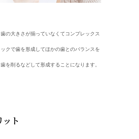
、歯の大きさが揃っていなくてコンプレックス
ミックで歯を形成してほかの歯とのバランスを
は歯を削るなどして形成することになります。
リット