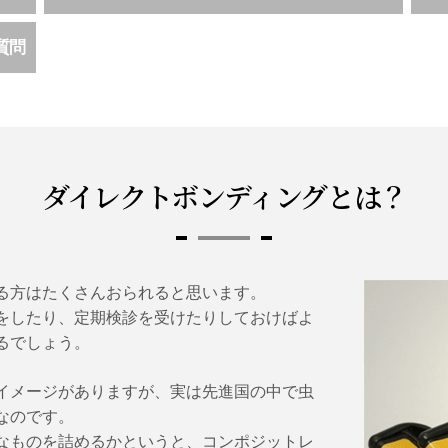
質問
ダイレクトボンディングとは？
る方はたくさんおられると思います。
をしたり、定期検診を受けたりしておけばよ
るでしょう。
イメージがありますが、実は先進国の中で虫
なのです。
なものを詰めるかというと、コンポジットレ