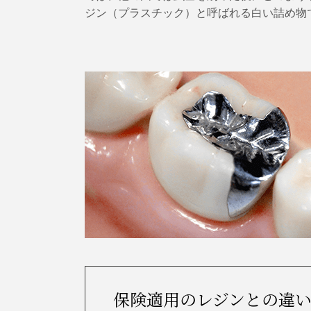
ジン（プラスチック）と呼ばれる白い詰め物
保険適用のレジンとの違