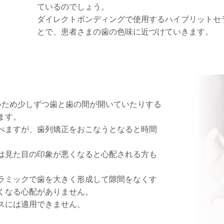
ているのでしょう。
ダイレクトボンディングで使用するハイブリットセ
とで、患者さまの歯の色味に近づけていきます。
いため少しずつ歯と歯の間が開いていたりする
ます。
べますが、歯列矯正をおこなうとなると時間
は見た目の印象が悪くなると心配される方も
ラミックで歯を大きく形成して隙間をなくす
くなる心配がありません。
スには適用できません。