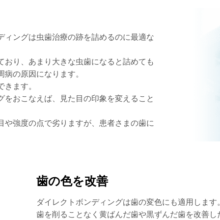
ディングは虫歯治療の跡を詰めるのに最適な
ており、あまり大きな虫歯になると詰めても
周病の原因になります。
できます。
グをおこなえば、見た目の印象を変えること
目や強度の点で劣りますが、患者さまの歯に
歯の色を改善
ダイレクトボンディングは歯の変色にも適用します
歯を削ることなく黄ばんだ歯や黒ずんだ歯を改善し