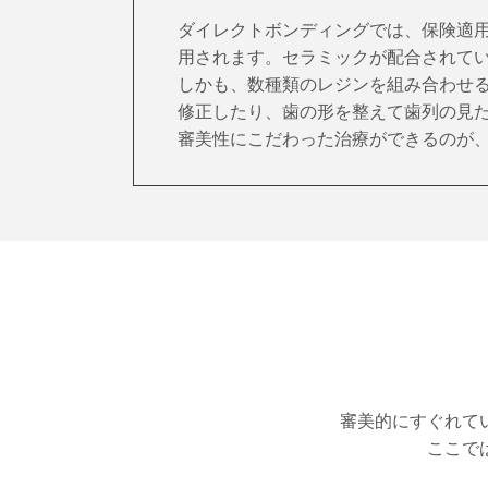
ダイレクトボンディングでは、保険適
用されます。セラミックが配合されて
しかも、数種類のレジンを組み合わせ
修正したり、歯の形を整えて歯列の見
審美性にこだわった治療ができるのが
審美的にすぐれて
ここで