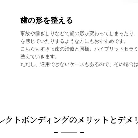
歯の形を整える
事故や歯ぎしりなどで歯の形が変わってしまったり
を感じていたりするような方にもおすすめです。
こちらもすきっ歯の治療と同様、ハイブリットセラ
整えていきます。
ただし、適用できないケースもあるので、その場合
レクトボンディングの
メリット
と
デメ