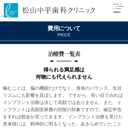
費用について
PRICE
治療費一覧表
得られる満足感は
何物にも代えられません
噛むことは、脳の機能だけでなく、身体のバランス、生活
リズムにも影響を及ぼします。 ですから、長い目でみれば
インプラント治療は決して高額ではありません。また、イ
ンプラントは高額医療費の控除の対象ですので、確定申告
をすれば税金が戻ってきます。 インプラント治療を受けた
患者様には、精神的に明るくなった、あきらめていたこと