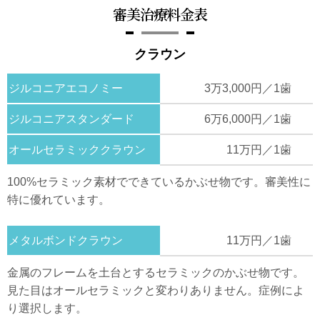
審美治療料金表
クラウン
ジルコニアエコノミー
3万3,000円／1歯
ジルコニアスタンダード
6万6,000円／1歯
オールセラミッククラウン
11万円／1歯
100%セラミック素材でできているかぶせ物です。審美性に
特に優れています。
メタルボンドクラウン
11万円／1歯
金属のフレームを土台とするセラミックのかぶせ物です。
見た目はオールセラミックと変わりありません。症例によ
り選択します。