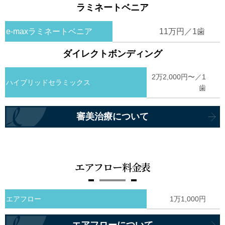
ラミネートベニア
e-maxラミネートベニア
11万円／1歯
ダイレクトボンディング
2万2,000円〜／1
ハイブリッドセラミックス
歯
審美治療について
エアフロー料金表
エアフロー
1万1,000円