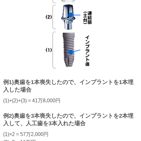
例1)奥歯を1本喪失したので、インプラントを1本埋
入した場合
(1)+(2)+(3) = 41万8,000円
例2)奥歯を3本喪失したので、インプラントを2本埋
入して、人工歯を3本入れた場合
(1)×2 = 57万2,000円