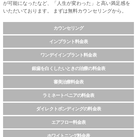
が可能になったなど、「人生が変わった」と高い満足感を
いただいております。 まずは無料カウンセリングから。
カウンセリング
インプラント料金表
ワンデイインプラント料金表
銀歯を白くしたいときの治療の料金表
審美治療料金表
ラミネートベニアの料金表
ダイレクトボンディングの料金表
エアフロー料金表
ホワイトニング料金表