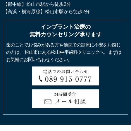
【郡中線】松山市駅から徒歩2分
【高浜・横河原線】松山市駅から徒歩2分
インプラント治療の
無料カウンセリング承ります
歯のことでお悩みがある方や他院での診療に不安をお感じ
の方は、
松山市にある松山中平歯科クリニックへ、まずは
お気軽にお問い合わせください。