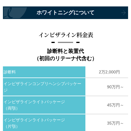
ホワイトニングについて
インビザライン料金表
診断料と装置代
（初回のリテーナ代含む）
診断料
2万2,000円
インビザラインコンプリヘンシブパッケー
90万円～
ジ
インビザラインライトパッケージ
45万円～
（両顎）
インビザラインライトパッケージ
35万円～
（片顎）