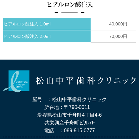
ヒアルロン酸注入
ヒアルロン酸注入 1.0ml
40,000円
ヒアルロン酸注入 2.0ml
70,000円
屋号 ：松山中平歯科クリニック
所在地：〒790-0011
愛媛県松山市千舟町4丁目4-6
共栄興産千舟町ビル7F
電話 ：089-915-0777