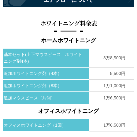
エアフローについて
ホワイトニング料金表
ホームホワイトニング
基本セット(上下マウスピース、ホワイト
3万8,500円
ニング剤4本)
追加ホワイトニング剤（4本）
5,500円
追加ホワイトニング剤（8本）
1万1,000円
追加マウスピース（片側）
1万6,500円
オフィスホワイトニング
オフィスホワイトニング（1回）
1万6,500円