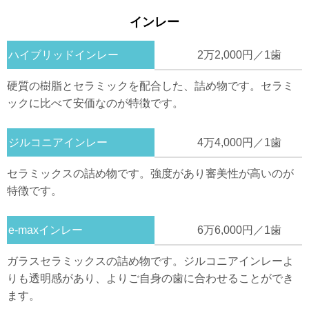
インレー
ハイブリッドインレー
2万2,000円／1歯
硬質の樹脂とセラミックを配合した、詰め物です。セラミ
ックに比べて安価なのが特徴です。
ジルコニアインレー
4万4,000円／1歯
セラミックスの詰め物です。強度があり審美性が高いのが
特徴です。
e-maxインレー
6万6,000円／1歯
ガラスセラミックスの詰め物です。ジルコニアインレーよ
りも透明感があり、よりご自身の歯に合わせることができ
ます。