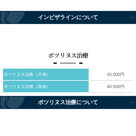
インビザラインについて
ボツリヌス治療
ボツリヌス治療（片側）
20,000円
ボツリヌス治療（両側）
40,000円
ボツリヌス治療について