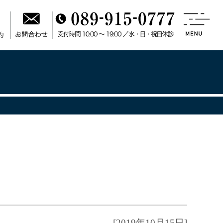
[2019年10月15日]