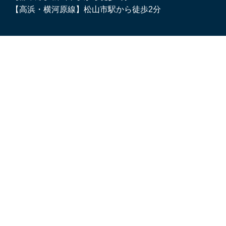
【高浜・横河原線】松山市駅から徒歩2分