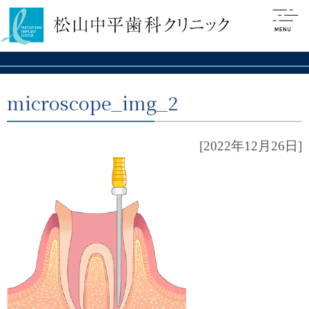
microscope_img_2
[2022年12月26日]