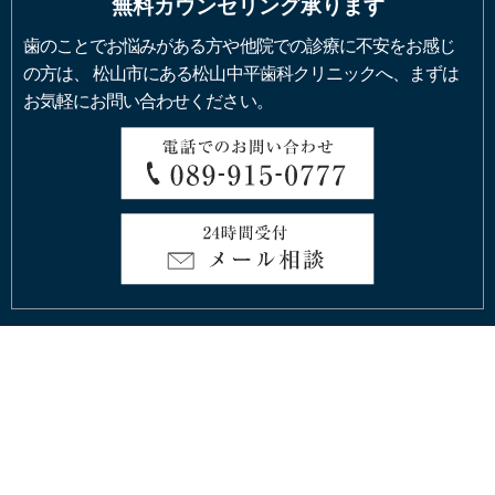
無料カウンセリング承ります
歯のことでお悩みがある方や他院での診療に不安をお感じ
の方は、
松山市にある松山中平歯科クリニックへ、まずは
お気軽にお問い合わせください。