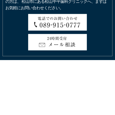
の方は、
松山市にある松山中平歯科クリニックへ、まずは
お気軽にお問い合わせください。