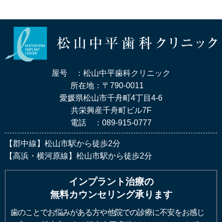
屋号 ：松山中平歯科クリニック
所在地：〒790-0011
愛媛県松山市千舟町4丁目4-6
共栄興産千舟町ビル7F
電話 ：089-915-0777
【郡中線】松山市駅から徒歩2分
【高浜・横河原線】松山市駅から徒歩2分
インプラント治療の
無料カウンセリング承ります
歯のことでお悩みがある方や他院での診療に不安をお感じ