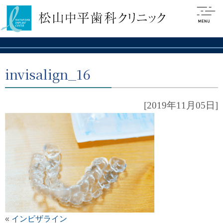
invisalign_16
[2019年11月05日]
«
インビザライン