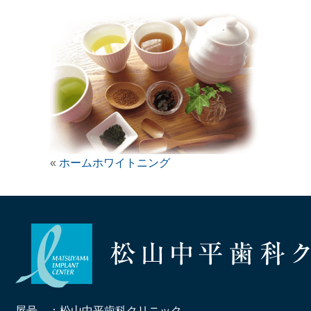
«
ホームホワイトニング
屋号 ：松山中平歯科クリニック