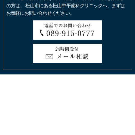
の方は、
松山市にある松山中平歯科クリニックへ、まずは
お気軽にお問い合わせください。