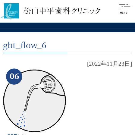
gbt_flow_6
[2022年11月23日]