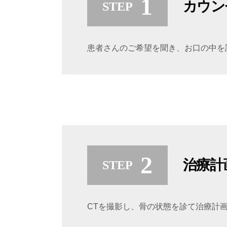
カウン
患者さんのご希望を聞き、お口の中を
治療計
CTを撮影し、骨の状態を診て治療計