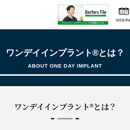
ワンデイインプラント®とは？
ABOUT ONE DAY IMPLANT
ワンデイインプラント®とは？