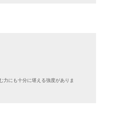
む力にも十分に堪える強度がありま