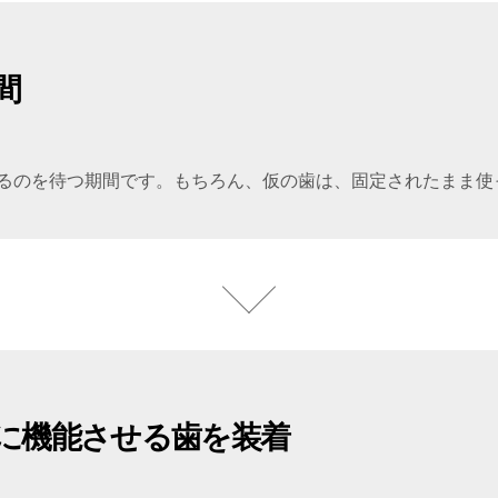
間
るのを待つ期間です。もちろん、仮の歯は、固定されたまま使
に機能させる歯を装着