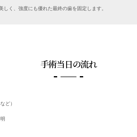
美しく、強度にも優れた最終の歯を固定します。
手術当日の流れ
定など）
説明