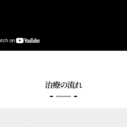
治療の流れ