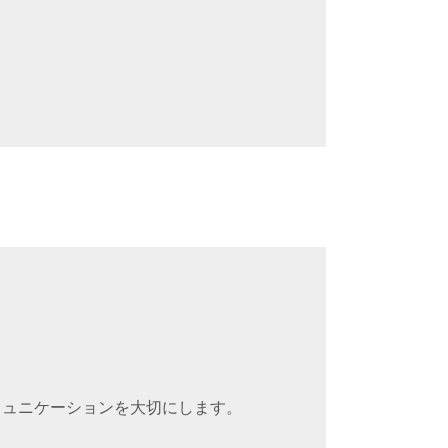
ミュニケーションを大切にします。