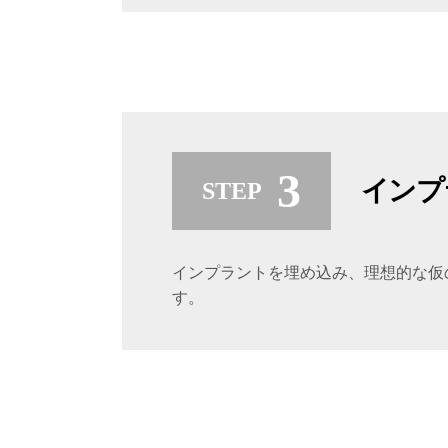
インプ
インプラントを埋め込み、理想的な仮
す。