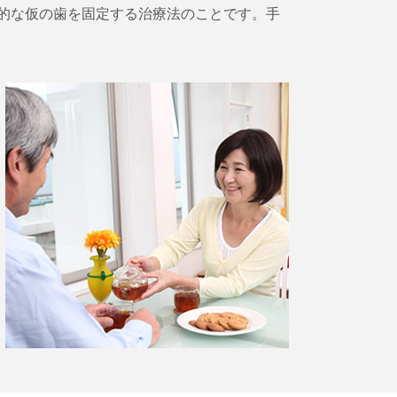
想的な仮の歯を固定する治療法のことです。手