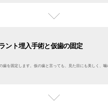
ラント埋入手術と仮歯の固定
の歯を固定します。仮の歯と言っても、見た目にも美しく、噛