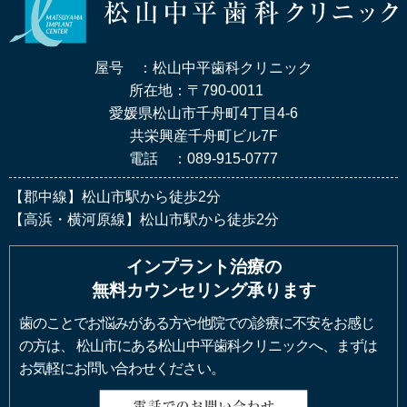
屋号 ：松山中平歯科クリニック
所在地：〒790-0011
愛媛県松山市千舟町4丁目4-6
共栄興産千舟町ビル7F
電話 ：089-915-0777
【郡中線】松山市駅から徒歩2分
【高浜・横河原線】松山市駅から徒歩2分
インプラント治療の
無料カウンセリング承ります
歯のことでお悩みがある方や他院での診療に不安をお感じ
の方は、
松山市にある松山中平歯科クリニックへ、まずは
お気軽にお問い合わせください。