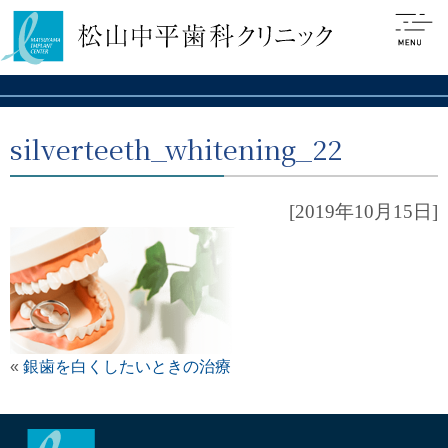
silverteeth_whitening_22
[2019年10月15日]
«
銀歯を白くしたいときの治療