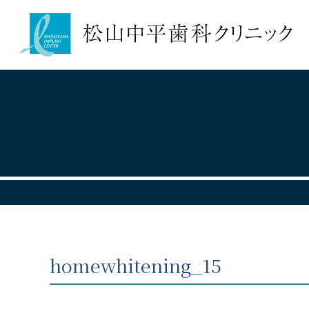
homewhitening_15