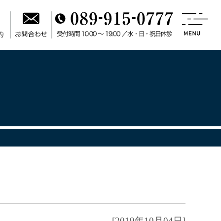
[2019年10月04日]