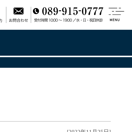
[2022年11月25日]