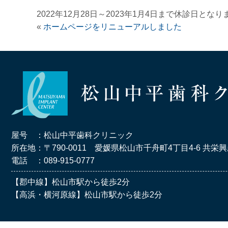
2022年12月28日～2023年1月4日まで休診日となり
«
ホームページをリニューアルしました
屋号 ：松山中平歯科クリニック
所在地：〒790-0011
愛媛県松山市千舟町4丁目4-6
共栄興
電話 ：089-915-0777
【郡中線】松山市駅から徒歩2分
【高浜・横河原線】松山市駅から徒歩2分