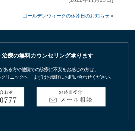
ゴールデンウィークの休診日のお知らせ
»
ト治療の
無料カウンセリング承ります
がある方や他院での診療に不安をお感じの方は、
科クリニックへ、まずはお気軽にお問い合わせください。