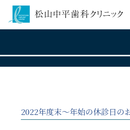
2022年度末～年始の休診日の