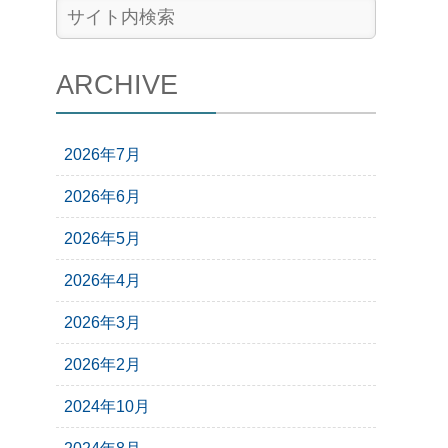
ARCHIVE
2026年7月
2026年6月
2026年5月
2026年4月
2026年3月
2026年2月
2024年10月