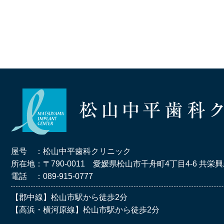
屋号 ：松山中平歯科クリニック
所在地：〒790-0011
愛媛県松山市千舟町4丁目4-6
共栄興
電話 ：089-915-0777
【郡中線】松山市駅から徒歩2分
【高浜・横河原線】松山市駅から徒歩2分