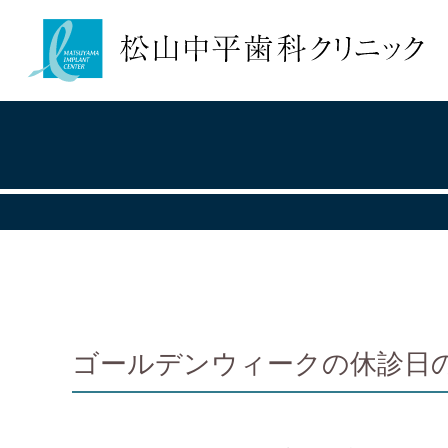
ゴールデンウィークの休診日