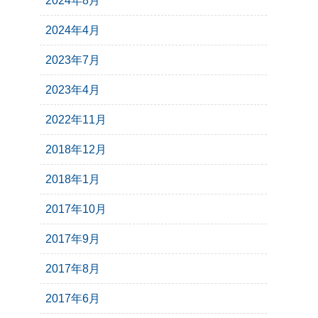
2024年8月
2024年4月
2023年7月
2023年4月
2022年11月
2018年12月
2018年1月
2017年10月
2017年9月
2017年8月
2017年6月