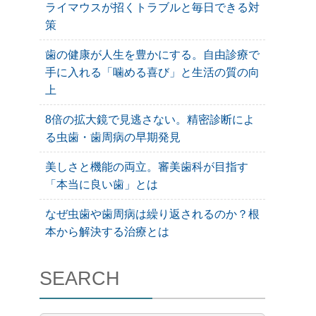
ライマウスが招くトラブルと毎日できる対
策
歯の健康が人生を豊かにする。自由診療で
手に入れる「噛める喜び」と生活の質の向
上
8倍の拡大鏡で見逃さない。精密診断によ
る虫歯・歯周病の早期発見
美しさと機能の両立。審美歯科が目指す
「本当に良い歯」とは
なぜ虫歯や歯周病は繰り返されるのか？根
本から解決する治療とは
SEARCH