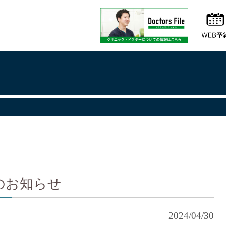
のお知らせ
2024/04/30