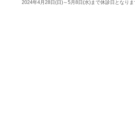
2024年4月28日(日)～5月8日(水)まで休診日となり